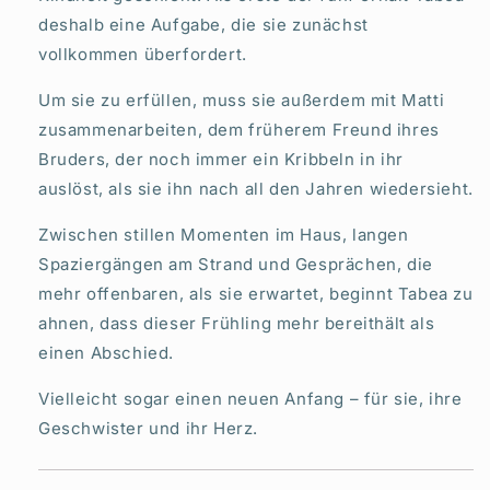
deshalb eine Aufgabe, die sie zunächst
vollkommen überfordert.
Um sie zu erfüllen, muss sie außerdem mit Matti
zusammenarbeiten, dem früherem Freund ihres
Bruders, der noch immer ein Kribbeln in ihr
auslöst, als sie ihn nach all den Jahren wiedersieht.
Zwischen stillen Momenten im Haus, langen
Spaziergängen am Strand und Gesprächen, die
mehr offenbaren, als sie erwartet, beginnt Tabea zu
ahnen, dass dieser Frühling mehr bereithält als
einen Abschied.
Vielleicht sogar einen neuen Anfang – für sie, ihre
Geschwister und ihr Herz.