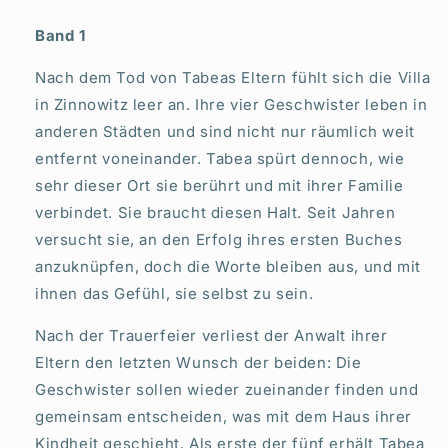
Band 1
Nach dem Tod von Tabeas Eltern fühlt sich die Villa
in Zinnowitz leer an. Ihre vier Geschwister leben in
anderen Städten und sind nicht nur räumlich weit
entfernt voneinander. Tabea spürt dennoch, wie
sehr dieser Ort sie berührt und mit ihrer Familie
verbindet. Sie braucht diesen Halt. Seit Jahren
versucht sie, an den Erfolg ihres ersten Buches
anzuknüpfen, doch die Worte bleiben aus, und mit
ihnen das Gefühl, sie selbst zu sein.
Nach der Trauerfeier verliest der Anwalt ihrer
Eltern den letzten Wunsch der beiden: Die
Geschwister sollen wieder zueinander finden und
gemeinsam entscheiden, was mit dem Haus ihrer
Kindheit geschieht. Als erste der fünf erhält Tabea