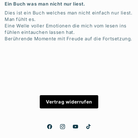
Ein Buch was man nicht nur liest.
Dies ist ein Buch welches man nicht einfach nur liest.
Man fühlt es.
Eine Welle voller Emotionen die mich vom lesen ins
fühlen eintauchen lassen hat.
Berührende Momente mit Freude auf die Fortsetzung.
Vertrag widerrufen
Facebook
Instagram
YouTube
TikTok