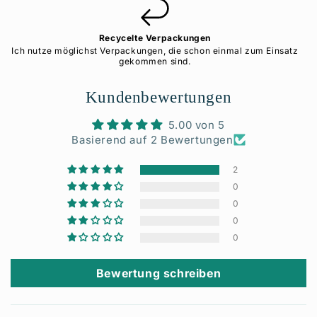
Recycelte Verpackungen
Ich nutze möglichst Verpackungen, die schon einmal zum Einsatz
gekommen sind.
Kundenbewertungen
5.00 von 5
Basierend auf 2 Bewertungen
2
0
0
0
0
Bewertung schreiben