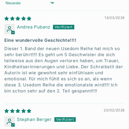
Sort by
13/03/2026
Andrea Pubanz
Eine wundervolle Geschichte!!!!
Dieser 1. Band der neuen Usedom Reihe hat mich so
sehr berührt!!!! Es geht um 5 Geschwister die sich
teilweise aus den Augen verloren haben, um Trauer,
Kindheitserinnerungen und Liebe. Der Schreibstil der
Autorin ist wie gewohnt sehr einfühlsam und
emotional. Für mich fühlt es sich so an, als wenn
diese 3. Usedom Reihe die emotionalste wird!!!! Ich
bin schon sehr auf den 2. Teil gespannt!!!!
20/02/2026
Stephan Berger