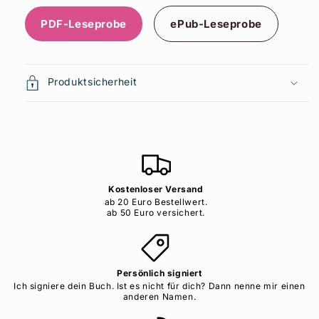
PDF-Leseprobe
ePub-Leseprobe
Produktsicherheit
Kostenloser Versand
ab 20 Euro Bestellwert.
ab 50 Euro versichert.
Persönlich signiert
Ich signiere dein Buch. Ist es nicht für dich? Dann nenne mir einen
anderen Namen.