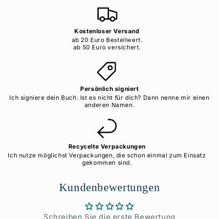
Kostenloser Versand
ab 20 Euro Bestellwert.
ab 50 Euro versichert.
Persönlich signiert
Ich signiere dein Buch. Ist es nicht für dich? Dann nenne mir einen
anderen Namen.
Recycelte Verpackungen
Ich nutze möglichst Verpackungen, die schon einmal zum Einsatz
gekommen sind.
Kundenbewertungen
Schreiben Sie die erste Bewertung