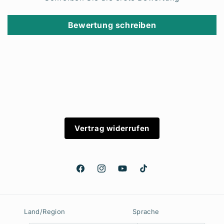
Bewertung schreiben
Vertrag widerrufen
Facebook
Instagram
YouTube
TikTok
Land/Region
Sprache