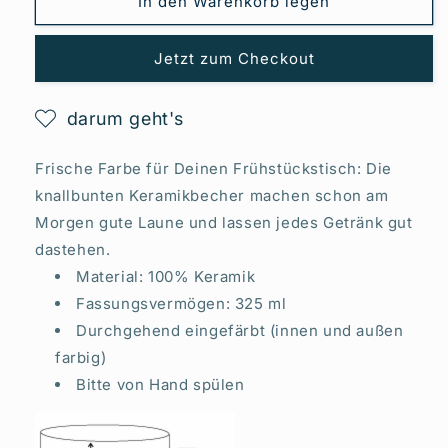
In den Warenkorb legen
Jetzt zum Checkout
darum geht's
Frische Farbe für Deinen Frühstückstisch: Die
knallbunten Keramikbecher machen schon am
Morgen gute Laune und lassen jedes Getränk gut
dastehen.
Material: 100% Keramik
Fassungsvermögen: 325 ml
Durchgehend eingefärbt (innen und außen
farbig)
Bitte von Hand spülen