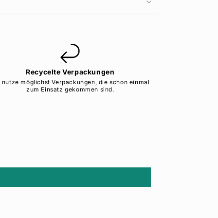
Recycelte Verpackungen
h nutze möglichst Verpackungen, die schon einmal
zum Einsatz gekommen sind.