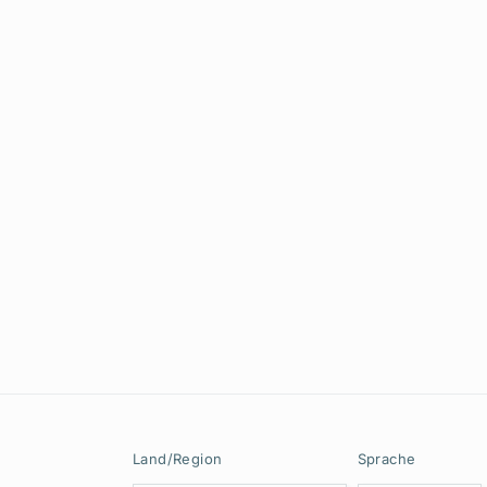
Land/Region
Sprache