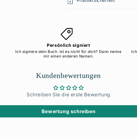
Produktsicherheit
Persönlich signiert
Ich signiere dein Buch. Ist es nicht für dich? Dann nenne
Ic
mir einen anderen Namen.
Kundenbewertungen
Schreiben Sie die erste Bewertung
Bewertung schreiben