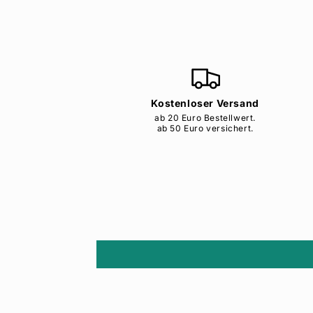
Kostenloser Versand
ab 20 Euro Bestellwert.
ab 50 Euro versichert.