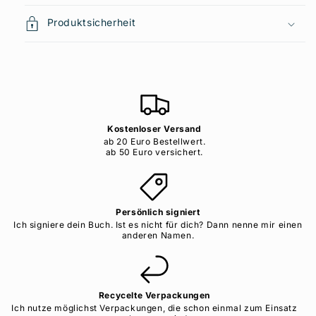
Produktsicherheit
Kostenloser Versand
ab 20 Euro Bestellwert.
ab 50 Euro versichert.
Persönlich signiert
Ich signiere dein Buch. Ist es nicht für dich? Dann nenne mir einen
anderen Namen.
Recycelte Verpackungen
Ich nutze möglichst Verpackungen, die schon einmal zum Einsatz