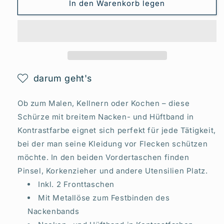
In den Warenkorb legen
darum geht's
Ob zum Malen, Kellnern oder Kochen – diese
Schürze mit breitem Nacken- und Hüftband in
Kontrastfarbe eignet sich perfekt für jede Tätigkeit,
bei der man seine Kleidung vor Flecken schützen
möchte. In den beiden Vordertaschen finden
Pinsel, Korkenzieher und andere Utensilien Platz.
Inkl. 2 Fronttaschen
Mit Metallöse zum Festbinden des
Nackenbands