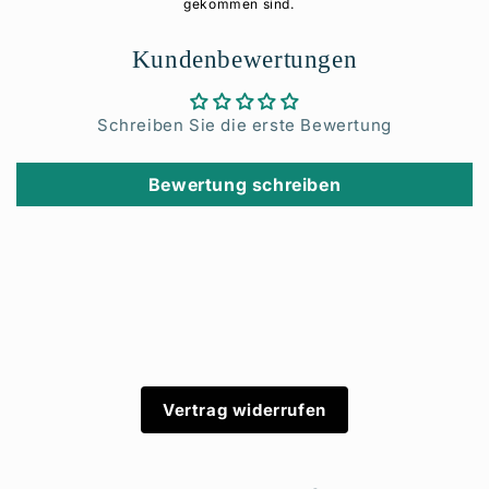
gekommen sind.
Kundenbewertungen
Schreiben Sie die erste Bewertung
Bewertung schreiben
Vertrag widerrufen